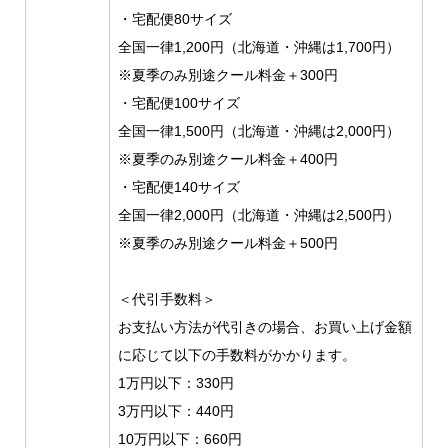
・宅配便80サイズ
全国一律1,200円（北海道・沖縄は1,700円）
※夏季のみ別途クール料金＋300円
・宅配便100サイズ
全国一律1,500円（北海道・沖縄は2,000円）
※夏季のみ別途クール料金＋400円
・宅配便140サイズ
全国一律2,000円（北海道・沖縄は2,500円）
※夏季のみ別途クール料金＋500円
＜代引手数料＞
お支払い方法が代引きの場合、お買い上げ金額
に応じて以下の手数料がかかります。
1万円以下：330円
3万円以下：440円
10万円以下：660円