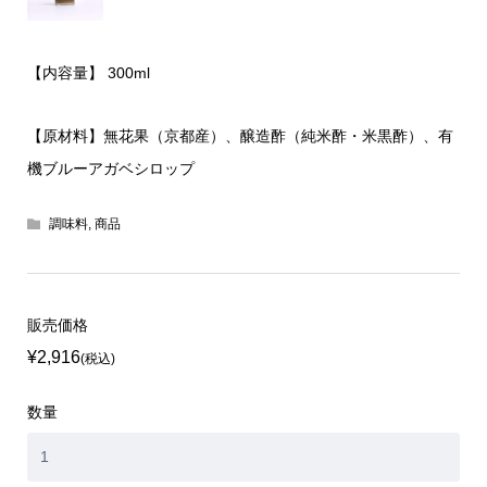
【内容量】 300ml
【原材料】無花果（京都産）、醸造酢（純米酢・米黒酢）、有
機ブルーアガベシロップ
調味料
,
商品
販売価格
¥2,916
(税込)
数量