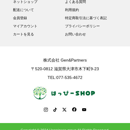
ネットショップ
よくある質問
配送について
利用規約
会員登録
特定商取引法に基づく表記
マイアカウント
プライバシーポリシー
カートを見る
お問い合わせ
株式会社 Gen&Partners
〒520-0812 滋賀県大津市木下町9-23
TEL:077-535-4672